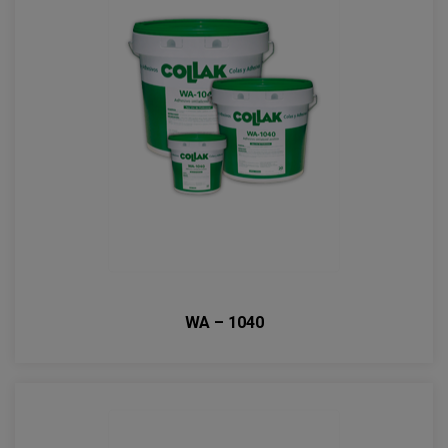
WA – 1040