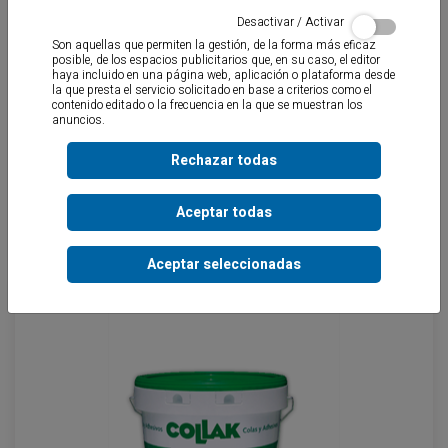
Desactivar / Activar
Son aquellas que permiten la gestión, de la forma más eficaz
posible, de los espacios publicitarios que, en su caso, el editor
haya incluido en una página web, aplicación o plataforma desde
la que presta el servicio solicitado en base a criterios como el
contenido editado o la frecuencia en la que se muestran los
anuncios.
Rechazar todas
Aceptar todas
WA-1010
Aceptar seleccionadas