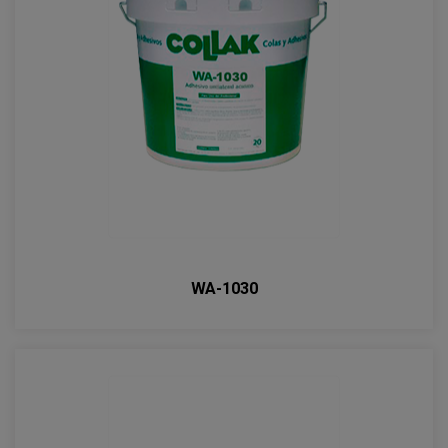
WA-1030