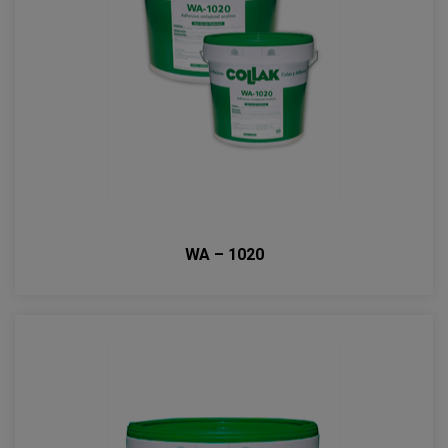
WA – 1020