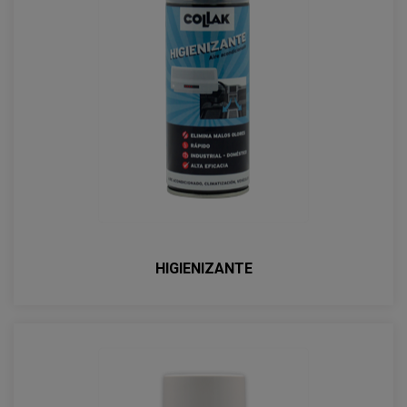
HIGIENIZANTE