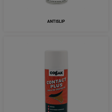
ANTISLIP