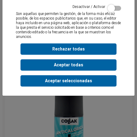
Desactivar / Activar
Son aquellas que permiten la gestión, de la forma más eficaz
posible, de los espacios publicitarios que, en su caso, el editor
haya incluido en una página web, aplicación o plataforma desde
la que presta el servicio solicitado en base a criterios como el
contenido editado o la frecuencia en la que se muestran los
anuncios.
Rechazar todas
MARCADOR
Aceptar todas
Aceptar seleccionadas