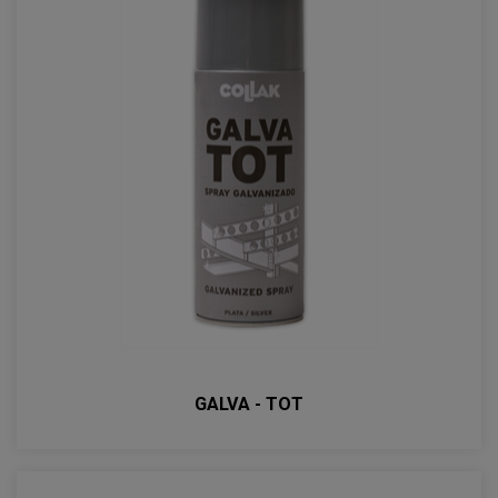
GALVA - TOT