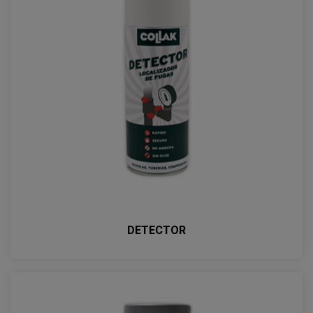
DETECTOR