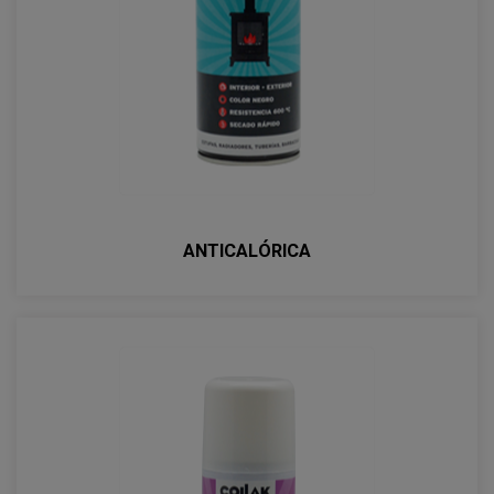
ANTICALÓRICA