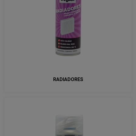
RADIADORES