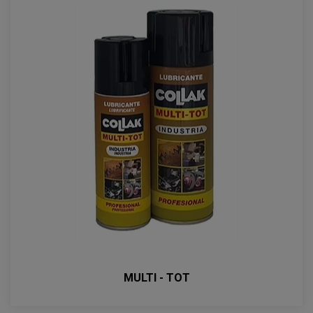
MULTI - TOT