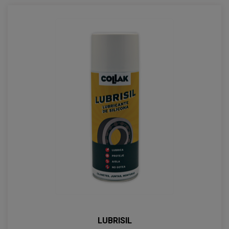
LUBRISIL