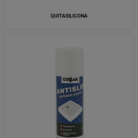
QUITASILICONA