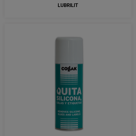
LUBRILIT