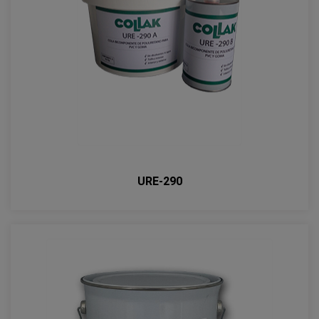
URE-290