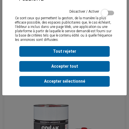
Désactiver / Activer
Ce sont ceux qui permettent la gestion, de la manière la plus
efficace possible, des espaces publicitaires que, le cas échéant,
l'éditeur a inclus dans une page Web, une application ou une
plate-forme à partir de laquelle le service demandé est fourni sur
la base de critères tels que le contenu édité. ou à quelle fréquence
les annonces sont diffusées.
Tout rejeter
DL
Accepter tout
Accepter sélectionné