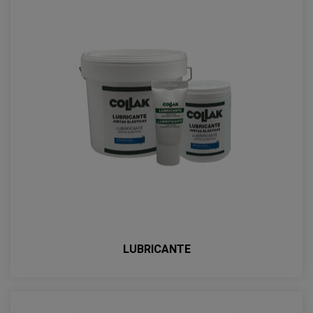
LUBRICANTE