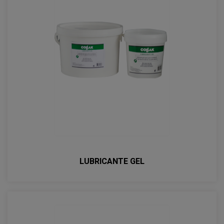
LUBRICANTE GEL