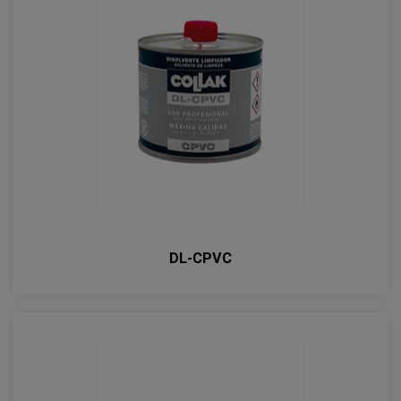
DL-CPVC