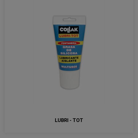
LUBRI - TOT