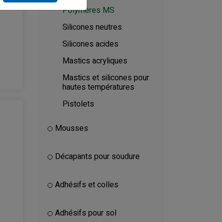
Polymères MS
Silicones neutres
Silicones acides
Mastics acryliques
Mastics et silicones pour
hautes températures
Pistolets
Mousses
Décapants pour soudure
Adhésifs et colles
Adhésifs pour sol