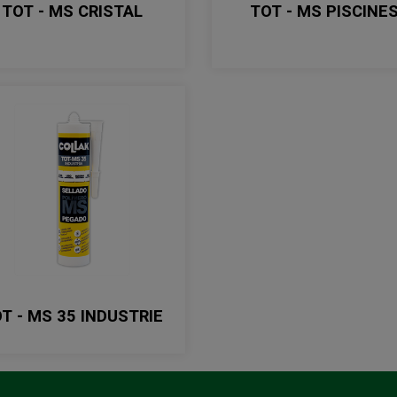
TOT - MS CRISTAL
TOT - MS PISCINE
T - MS 35 INDUSTRIE