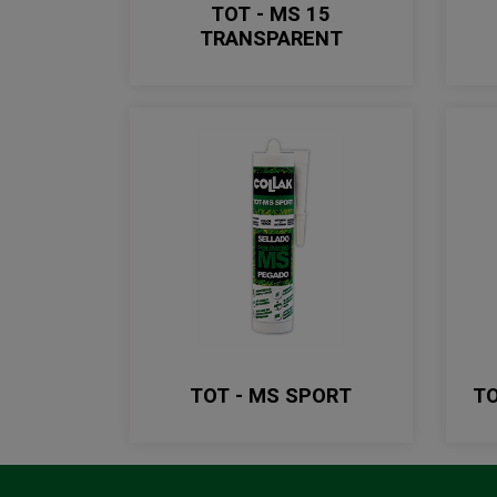
TOT - MS 15
TRANSPARENT
TOT - MS SPORT
TO