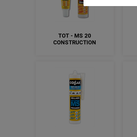
TOT - MS 20
CONSTRUCTION