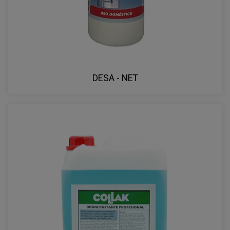
DESA - NET