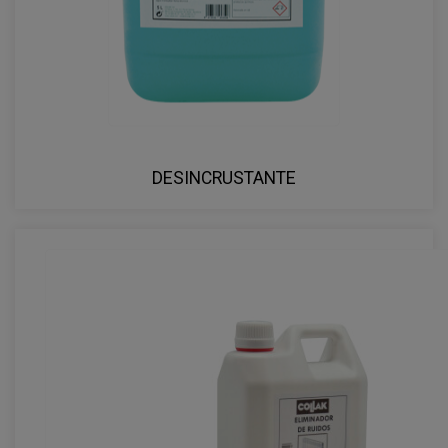
DESINCRUSTANTE