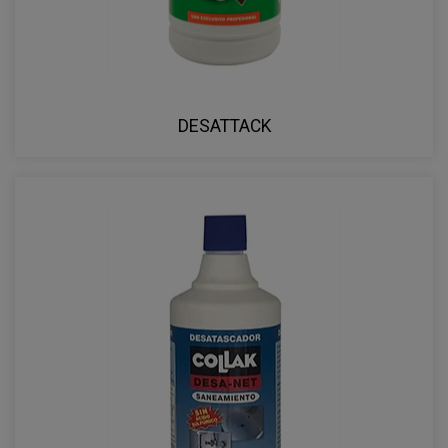
DESATTACK