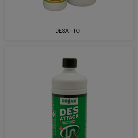
DESA - TOT