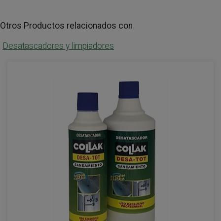
Otros Productos relacionados con
Desatascadores y limpiadores