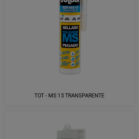
TOT - MS 15 TRANSPARENTE