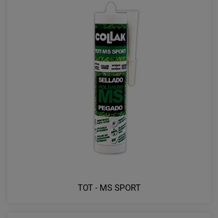
TOT - MS SPORT