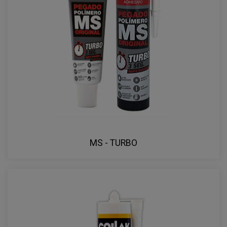
MS - TURBO