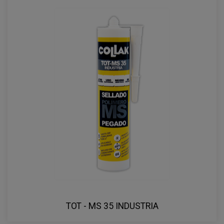
TOT - MS 35 INDUSTRIA