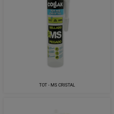
TOT - MS CRISTAL