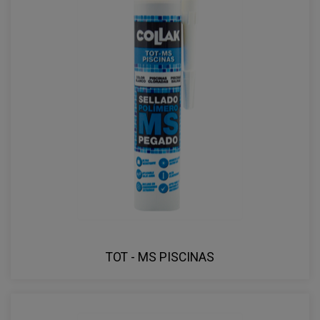
TOT - MS PISCINAS