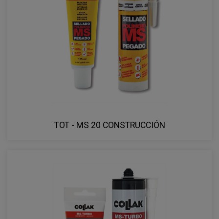
TOT - MS 20 CONSTRUCCIÓN