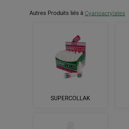
Autres Produits liés à
Cyanoacrylates
SUPERCOLLAK