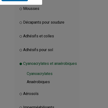
Mousses
Décapants pour soudure
Adhésifs et colles
Adhésifs pour sol
Cyanoacrylates et anaérobiques
Cyanoacrylates
Anaérobiques
Aérosols
Imperméabilisants