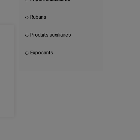
Rubans
Produits auxiliaires
Exposants