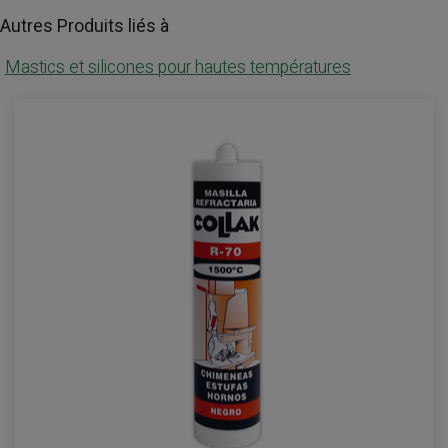
Autres Produits liés à
Mastics et silicones pour hautes températures