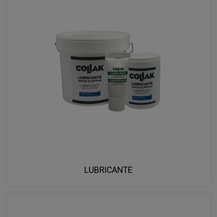
LUBRICANTE