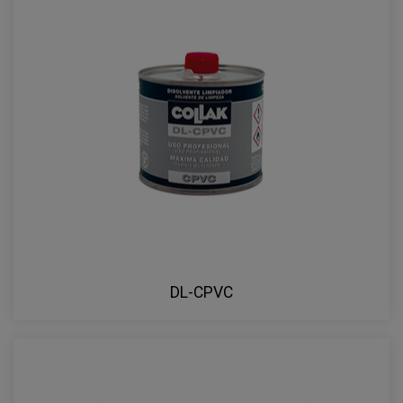
DL-CPVC