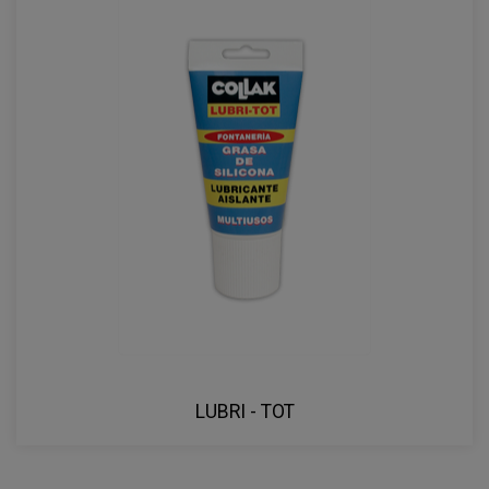
LUBRI - TOT