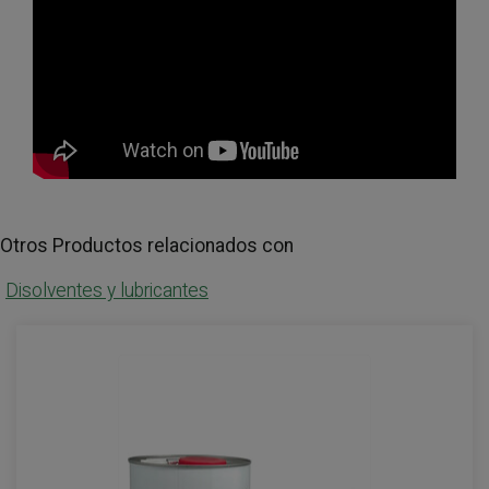
Otros Productos relacionados con
Disolventes y lubricantes